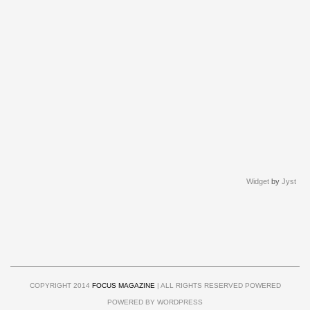
Widget
by
Jyst
COPYRIGHT 2014
FOCUS MAGAZINE
| ALL RIGHTS RESERVED POWERED
POWERED BY WORDPRESS