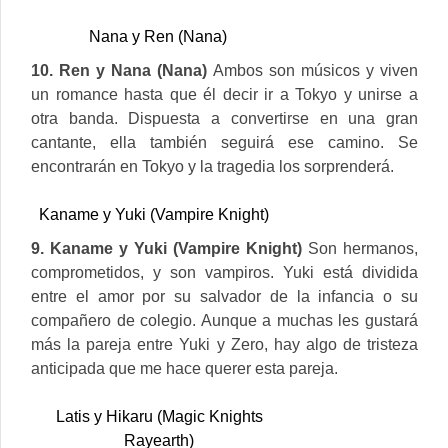
Nana y Ren (Nana)
10. Ren y Nana (Nana)
Ambos son músicos y viven
un romance hasta que él decir ir a Tokyo y unirse a
otra banda. Dispuesta a convertirse en una gran
cantante, ella también seguirá ese camino. Se
encontrarán en Tokyo y la tragedia los sorprenderá.
Kaname y Yuki (Vampire Knight)
9. Kaname y Yuki (Vampire Knight)
Son hermanos,
comprometidos, y son vampiros. Yuki está dividida
entre el amor por su salvador de la infancia o su
compañero de colegio. Aunque a muchas les gustará
más la pareja entre Yuki y Zero, hay algo de tristeza
anticipada que me hace querer esta pareja.
Latis y Hikaru (Magic Knights
Rayearth)