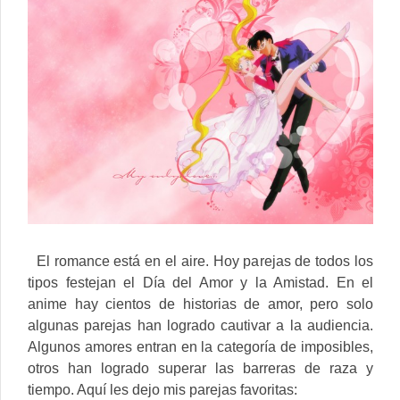
El romance está en el aire. Hoy parejas de todos los
tipos festejan el Día del Amor y la Amistad. En el
anime hay cientos de historias de amor, pero solo
algunas parejas han logrado cautivar a la audiencia.
Algunos amores entran en la categoría de imposibles,
otros han logrado superar las barreras de raza y
tiempo. Aquí les dejo mis parejas favoritas: