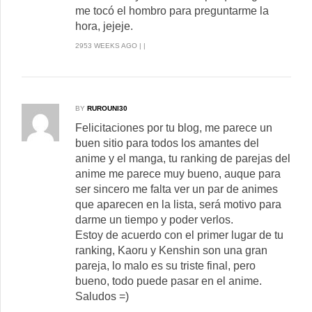
me tocó el hombro para preguntarme la
hora, jejeje.
2953 WEEKS AGO | |
BY
RUROUNI30
Felicitaciones por tu blog, me parece un
buen sitio para todos los amantes del
anime y el manga, tu ranking de parejas del
anime me parece muy bueno, auque para
ser sincero me falta ver un par de animes
que aparecen en la lista, será motivo para
darme un tiempo y poder verlos.
Estoy de acuerdo con el primer lugar de tu
ranking, Kaoru y Kenshin son una gran
pareja, lo malo es su triste final, pero
bueno, todo puede pasar en el anime.
Saludos =)