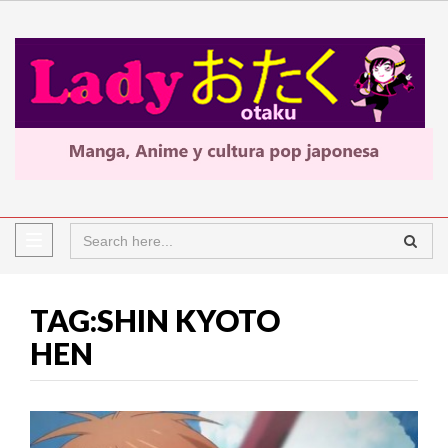
TAG:SHIN KYOTO
HEN