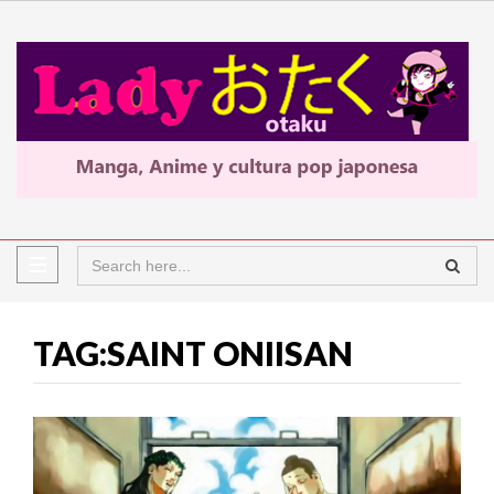
TAG:SAINT ONIISAN