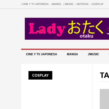
CINE Y TV JAPONESA
MANGA
JMUSIC
NOTICIAS
COSPLAY
CINE Y TV JAPONESA
MANGA
JMUSIC
TA
COSPLAY