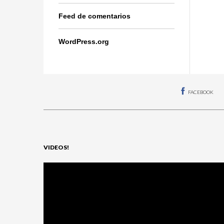
Feed de comentarios
WordPress.org
FACEBOOK
VIDEOS!