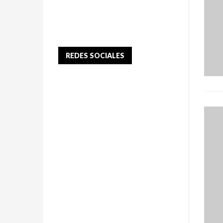
REDES SOCIALES