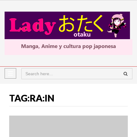
TAG:RA:IN