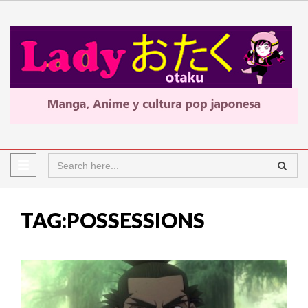
TAG:POSSESSIONS