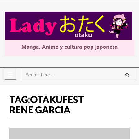
TAG:OTAKUFEST
RENE GARCIA