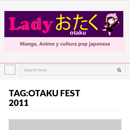
TAG:OTAKU FEST
2011