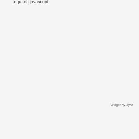
requires javascript.
Widget
by
Jyst