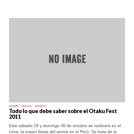
ANIME
JMUSIC
MANGA
Todo lo que debe saber sobre el Otaku Fest
2011
Este sábado 29 y domingo 30 de octubre se realizará en el
Lima, la mayor fiesta del anime en el Perú. Se trata de la