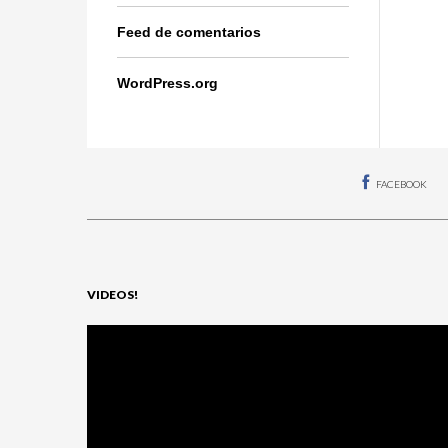
Feed de comentarios
WordPress.org
FACEBOOK
VIDEOS!