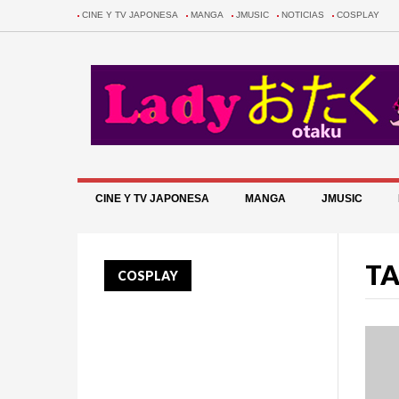
CINE Y TV JAPONESA
MANGA
JMUSIC
NOTICIAS
COSPLAY
CINE Y TV JAPONESA
MANGA
JMUSIC
TA
COSPLAY