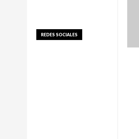
REDES SOCIALES