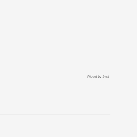
Widget
by
Jyst