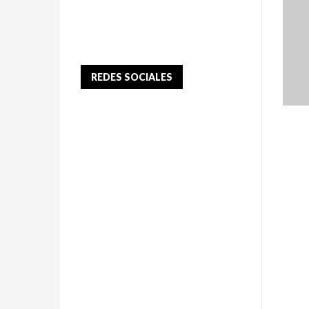
REDES SOCIALES