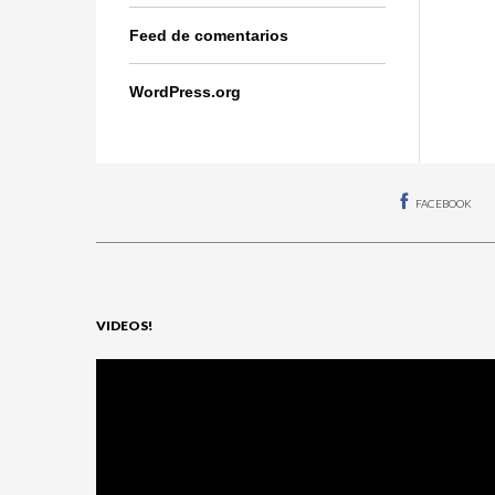
Feed de comentarios
WordPress.org
FACEBOOK
VIDEOS!