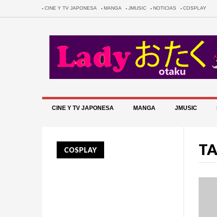
CINE Y TV JAPONESA
MANGA
JMUSIC
NOTICIAS
COSPLAY
CINE Y TV JAPONESA
MANGA
JMUSIC
TA
COSPLAY