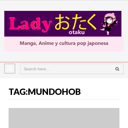
TAG:MUNDOHOB