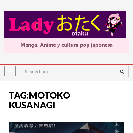
TAG:MOTOKO
KUSANAGI