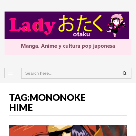
TAG:MONONOKE
HIME