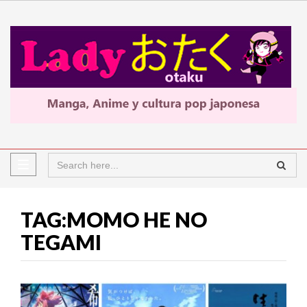
TAG:MOMO HE NO
TEGAMI