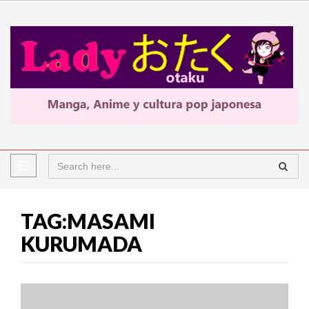
TAG:MASAMI
KURUMADA