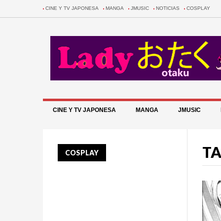
CINE Y TV JAPONESA
MANGA
JMUSIC
NOTICIAS
COSPLAY
CINE Y TV JAPONESA
MANGA
JMUSIC
TA
COSPLAY