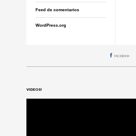
Feed de comentarios
WordPress.org
FACEBOOK
VIDEOS!