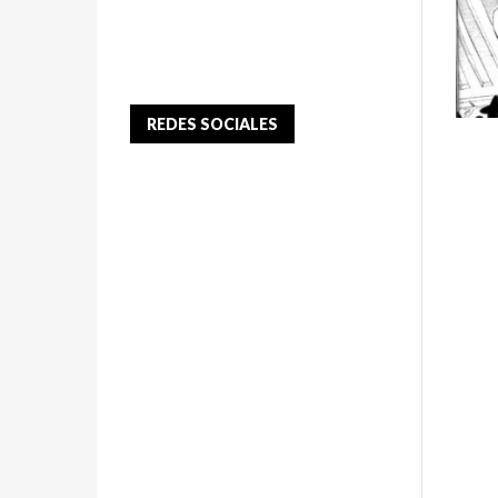
REDES SOCIALES