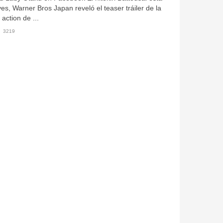
es, Warner Bros Japan reveló el teaser tráiler de la
action de ...
3219