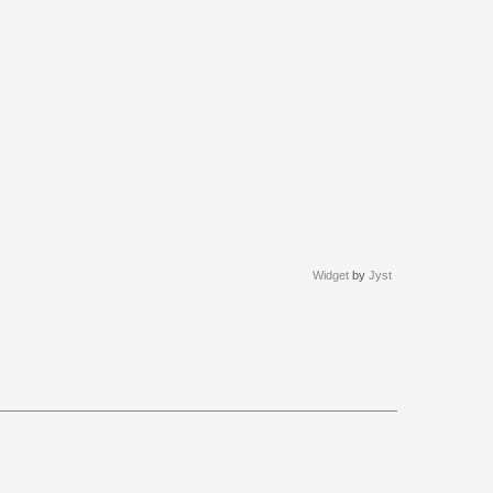
Widget
by
Jyst