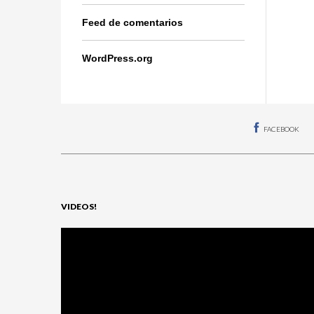
Feed de comentarios
WordPress.org
FACEBOOK
VIDEOS!