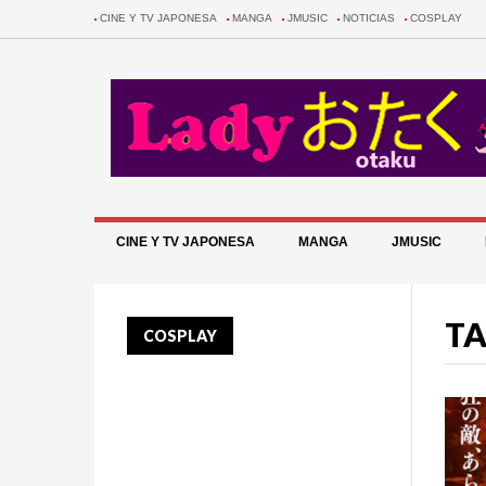
CINE Y TV JAPONESA
MANGA
JMUSIC
NOTICIAS
COSPLAY
CINE Y TV JAPONESA
MANGA
JMUSIC
TA
COSPLAY