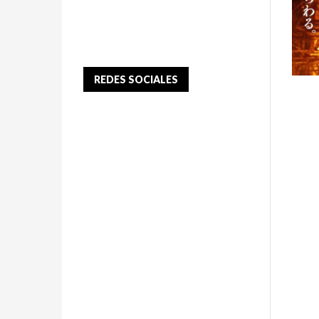
REDES SOCIALES