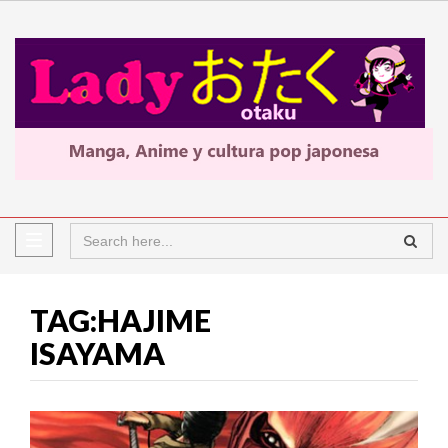
TAG:HAJIME
ISAYAMA