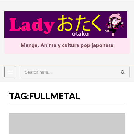
TAG:FULLMETAL