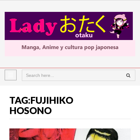
TAG:FUJIHIKO
HOSONO