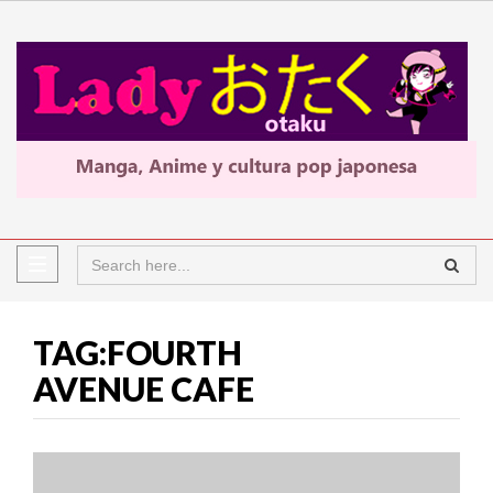
TAG:FOURTH
AVENUE CAFE