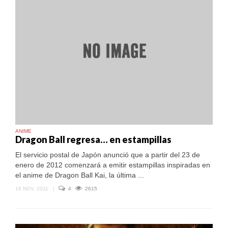
ANIME
Dragon Ball regresa… en estampillas
El servicio postal de Japón anunció que a partir del 23 de
enero de 2012 comenzará a emitir estampillas inspiradas en
el anime de Dragon Ball Kai, la última ...
16 NOV, 2011
|
4
2615