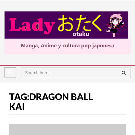
TAG:DRAGON BALL
KAI