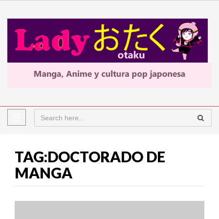
TAG:DOCTORADO DE
MANGA