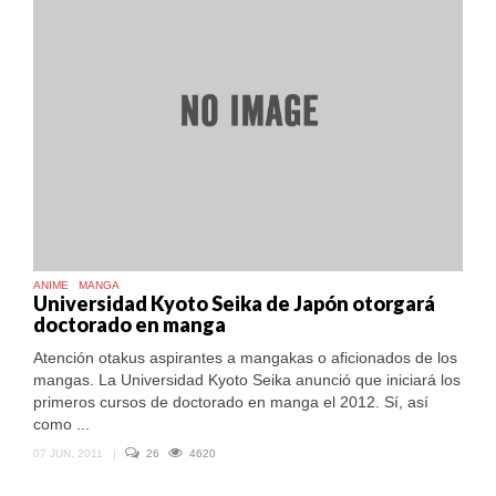
ANIME
MANGA
Universidad Kyoto Seika de Japón otorgará
doctorado en manga
Atención otakus aspirantes a mangakas o aficionados de los
mangas. La Universidad Kyoto Seika anunció que iniciará los
primeros cursos de doctorado en manga el 2012. Sí, así
como ...
07 JUN, 2011
|
26
4620