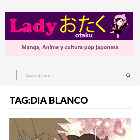
TAG:DIA BLANCO