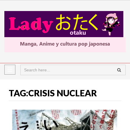
TAG:CRISIS NUCLEAR