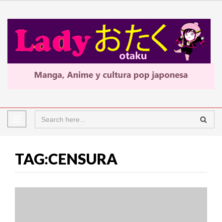
TAG:CENSURA