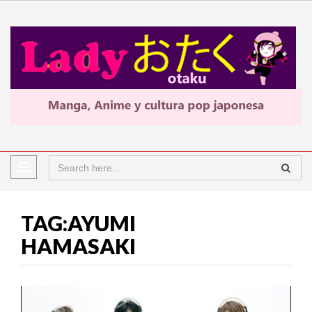
TAG:AYUMI
HAMASAKI