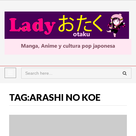
TAG:ARASHI NO KOE