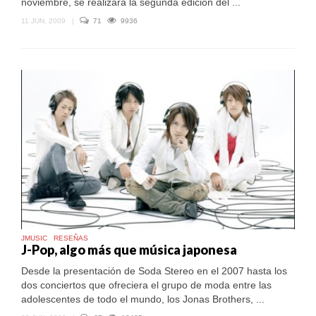
noviembre, se realizará la segunda edición del ...
11 JUN, 2009
|
71
9936
JMUSIC
RESEÑAS
J-Pop, algo más que música japonesa
Desde la presentación de Soda Stereo en el 2007 hasta los
dos conciertos que ofreciera el grupo de moda entre las
adolescentes de todo el mundo, los Jonas Brothers, ...