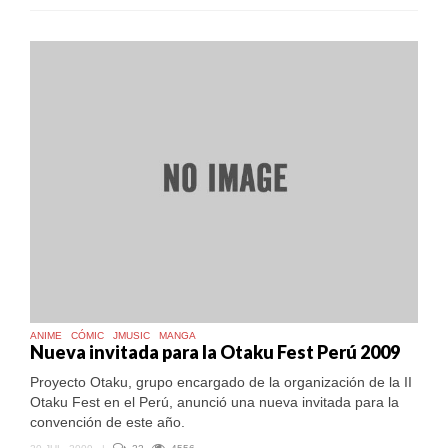
ANIME
CÓMIC
JMUSIC
MANGA
Nueva invitada para la Otaku Fest Perú 2009
Proyecto Otaku, grupo encargado de la organización de la II
Otaku Fest en el Perú, anunció una nueva invitada para la
convención de este año.