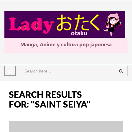
SEARCH RESULTS
FOR: "SAINT SEIYA"