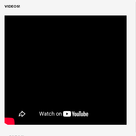
VIDEOS!