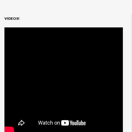
VIDEOS!