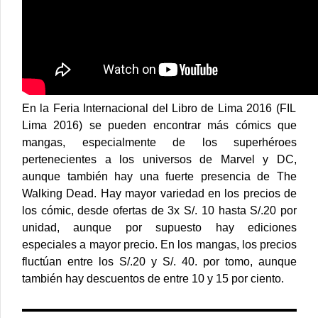
En la Feria Internacional del Libro de Lima 2016 (FIL
Lima 2016) se pueden encontrar más cómics que
mangas, especialmente de los superhéroes
pertenecientes a los universos de Marvel y DC,
aunque también hay una fuerte presencia de The
Walking Dead. Hay mayor variedad en los precios de
los cómic, desde ofertas de 3x S/. 10 hasta S/.20 por
unidad, aunque por supuesto hay ediciones
especiales a mayor precio. En los mangas, los precios
fluctúan entre los S/.20 y S/. 40. por tomo, aunque
también hay descuentos de entre 10 y 15 por ciento.