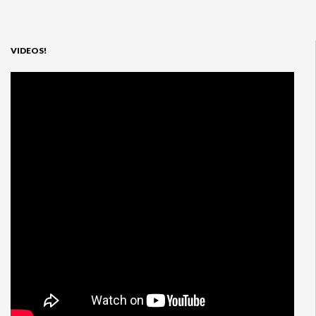
VIDEOS!