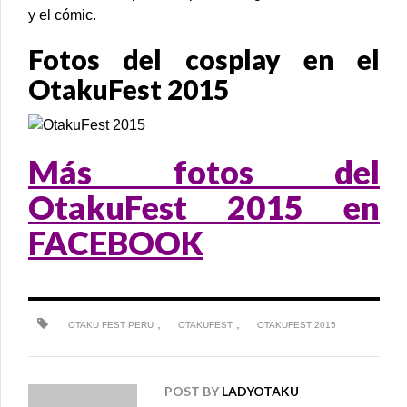
y el cómic.
Fotos del cosplay en el
OtakuFest 2015
Más fotos del
OtakuFest 2015 en
FACEBOOK
,
,
OTAKU FEST PERU
OTAKUFEST
OTAKUFEST 2015
POST BY
LADYOTAKU