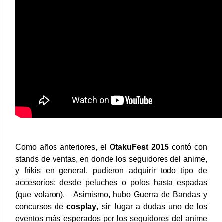
Como años anteriores, el
OtakuFest 2015
contó con
stands de ventas, en donde los seguidores del anime,
y frikis en general, pudieron adquirir todo tipo de
accesorios; desde peluches o polos hasta espadas
(que volaron).
Asimismo, hubo Guerra de Bandas y
concursos de
cosplay
, sin lugar a dudas uno de los
eventos más esperados por los seguidores del anime