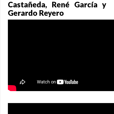
Castañeda, René García y
Gerardo Reyero