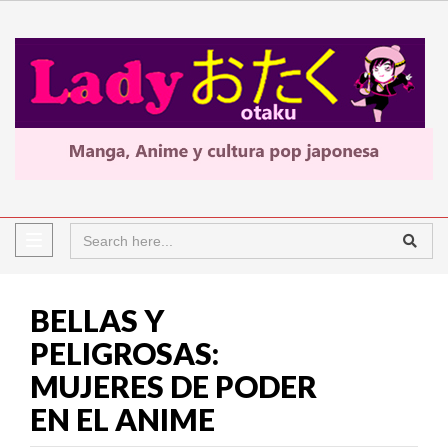
BELLAS Y
PELIGROSAS:
MUJERES DE PODER
EN EL ANIME