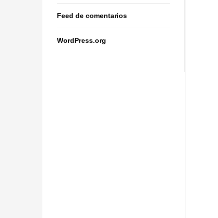
Feed de comentarios
WordPress.org