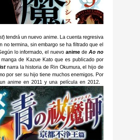
st
) tendrá un nuevo anime. La cuenta regresiva
n no termina, sin embargo se ha filtrado que el
Según lo informado, el nuevo
anime
de
Ao no
 manga de Kazue Kato que es publicado por
ist
narra la historia de Rin Okumura, el hijo de
mo por ser su hijo tiene muchos enemigos. Por
 un anime en 2011 y una película en 2012.