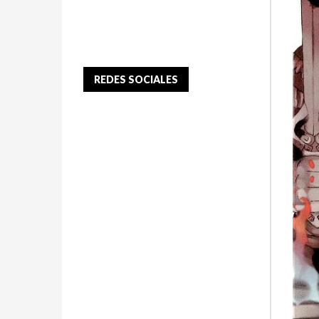
REDES SOCIALES